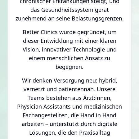
chronischer Erkrankungen steigt, und
das Gesundheitssystem gerät
zunehmend an seine Belastungsgrenzen.
Better Clinics wurde gegründet, um
dieser Entwicklung mit einer klaren
Vision, innovativer Technologie und
einem menschlichen Ansatz zu
begegnen.
Wir denken Versorgung neu: hybrid,
vernetzt und patientennah. Unsere
Teams bestehen aus Ärzt:innen,
Physician Assistants und medizinischen
Fachangestellten, die Hand in Hand
arbeiten – unterstützt durch digitale
Lösungen, die den Praxisalltag