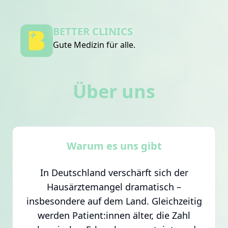
BETTER CLINICS
Gute Medizin für alle.
Über uns
Warum es uns gibt
In Deutschland verschärft sich der
Hausärztemangel dramatisch –
insbesondere auf dem Land. Gleichzeitig
werden Patient:innen älter, die Zahl