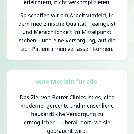
erleichtern, nicht verkomplizieren.
So schaffen wir ein Arbeitsumfeld, in
dem medizinische Qualität, Teamgeist
und Menschlichkeit im Mittelpunkt
stehen – und eine Versorgung, auf die
sich Patient:innen verlassen können.
Gute Medizin für alle.
Das Ziel von Better Clinics ist es, eine
moderne, gerechte und menschliche
hausärztliche Versorgung zu
ermöglichen – überall dort, wo sie
gebraucht wird.